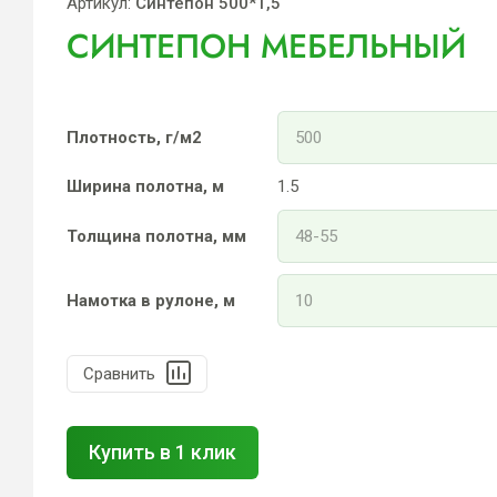
Артикул:
Синтепон 500*1,5
СИНТЕПОН МЕБЕЛЬНЫЙ
Плотность, г/м2
Ширина полотна, м
1.5
Толщина полотна, мм
Намотка в рулоне, м
Сравнить
Купить в 1 клик