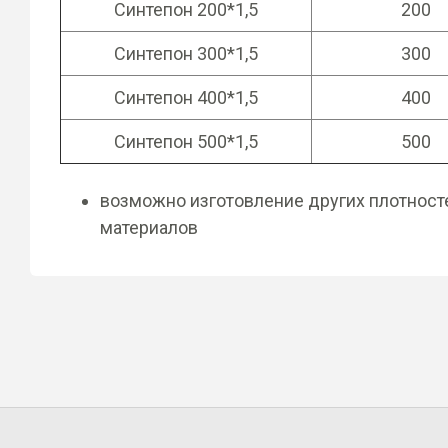
Синтепон 200*1,5
200
Синтепон 300*1,5
300
Синтепон 400*1,5
400
Синтепон 500*1,5
500
возможно изготовление других плотносте
материалов