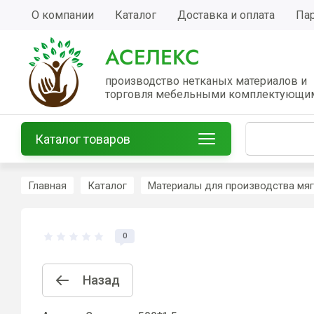
О компании
Каталог
Доставка и оплата
Па
АСЕЛЕКС
производство нетканых материалов и
торговля мебельными комплектующи
Каталог товаров
Главная
Каталог
Материалы для производства мя
0
Назад