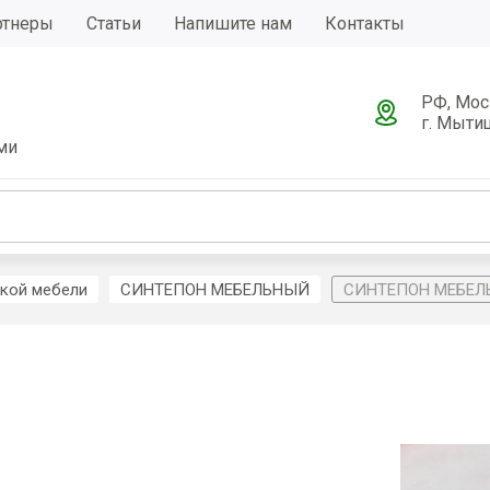
ртнеры
Статьи
Напишите нам
Контакты
РФ, Мос
г. Мытищ
ми
гкой мебели
СИНТЕПОН МЕБЕЛЬНЫЙ
СИНТЕПОН МЕБЕ