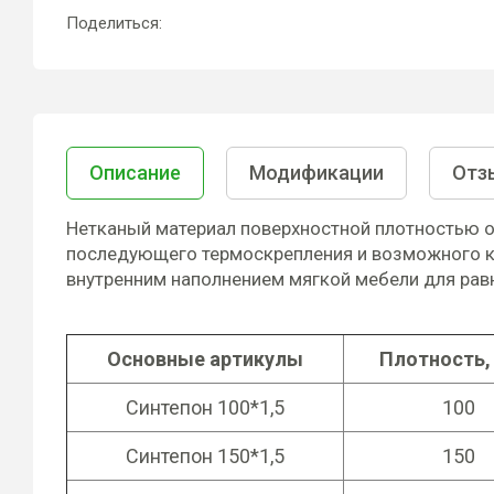
Поделиться:
Описание
Модификации
Отз
Нетканый материал поверхностной плотностью о
последующего термоскрепления и возможного к
внутренним наполнением мягкой мебели для рав
Основные артикулы
Плотность,
Синтепон 100*1,5
100
Синтепон 150*1,5
150